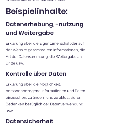
Beispielinhalte:
Datenerhebung, -nutzung
und Weitergabe
Erklärung über die Eigentümerschaft der auf
der Website gesammelten Informationen, die
Art der Datensammlung, die Weitergabe an
Dritte usw.
Kontrolle über Daten
Erklärung über die Möglichkeit,
personenbezogene Informationen und Daten
einzusehen, zu ändern und zu aktualisieren,
Bedenken bezüglich der Datenverwendung
usw.
Datensicherheit